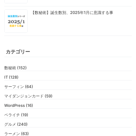
【数秘術】誕生数別、2025年1月に意識する事
カテゴリー
数秘術 (152)
IT (128)
サーフィン (64)
マイダンジョンカード (59)
WordPress (16)
ペライチ (19)
グルメ (240)
ラーメン (63)