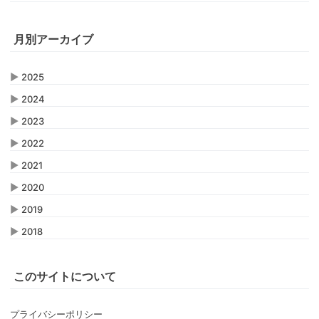
月別アーカイブ
▶
2025
▶
2024
▶
2023
▶
2022
▶
2021
▶
2020
▶
2019
▶
2018
このサイトについて
プライバシーポリシー