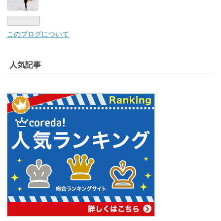
ログ
Pro
このブログについて
人気記事